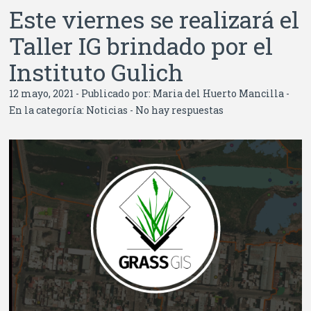
Este viernes se realizará el
Taller IG brindado por el
Instituto Gulich
12 mayo, 2021 - Publicado por:
Maria del Huerto Mancilla
-
En la categoría:
Noticias
-
No hay respuestas