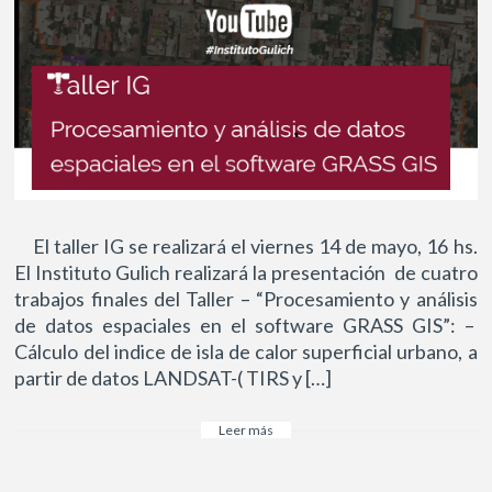
El taller IG se realizará el viernes 14 de mayo, 16 hs.
El Instituto Gulich realizará la presentación de cuatro
trabajos finales del Taller – “Procesamiento y análisis
de datos espaciales en el software GRASS GIS”: –
Cálculo del indice de isla de calor superficial urbano, a
partir de datos LANDSAT-( TIRS y […]
Leer más