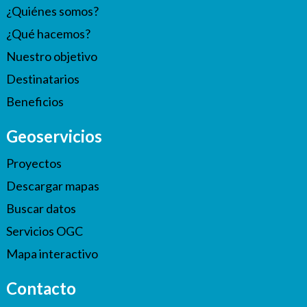
¿Quiénes somos?
¿Qué hacemos?
Nuestro objetivo
Destinatarios
Beneficios
Geoservicios
Proyectos
Descargar mapas
Buscar datos
Servicios OGC
Mapa interactivo
Contacto