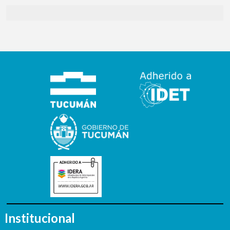
Institucional